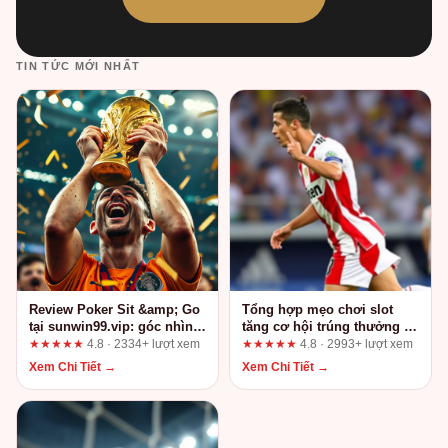
TIN TỨC MỚI NHẤT
Review Poker Sit &amp; Go
Tổng hợp mẹo chơi slot
tại sunwin99.vip: góc nhìn
tăng cơ hội trúng thưởng tại
từ người chơi lâu năm
go88-win.com.co
★★★★★
4.8 · 2334+ lượt xem
★★★★★
4.8 · 2993+ lượt xem
Xem Chi Tiết →
Xem Chi Tiết →