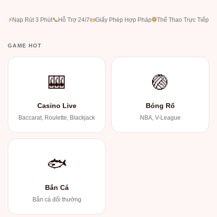
⚡
Nạp Rút 3 Phút
📞
Hỗ Trợ 24/7
📜
Giấy Phép Hợp Pháp
⚽
Thể Thao Trực Tiếp
GAME HOT
🎰
🏐
Casino Live
Bóng Rổ
Baccarat, Roulette, Blackjack
NBA, V-League
🐟
Bắn Cá
Bắn cá đổi thưởng