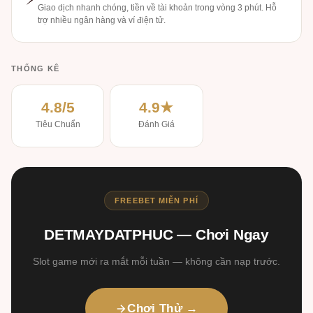
Giao dịch nhanh chóng, tiền về tài khoản trong vòng 3 phút. Hỗ
trợ nhiều ngân hàng và ví điện tử.
THỐNG KÊ
4.8/5
4.9★
Tiêu Chuẩn
Đánh Giá
FREEBET MIỄN PHÍ
DETMAYDATPHUC — Chơi Ngay
Slot game mới ra mắt mỗi tuần — không cần nạp trước.
Chơi Thử →