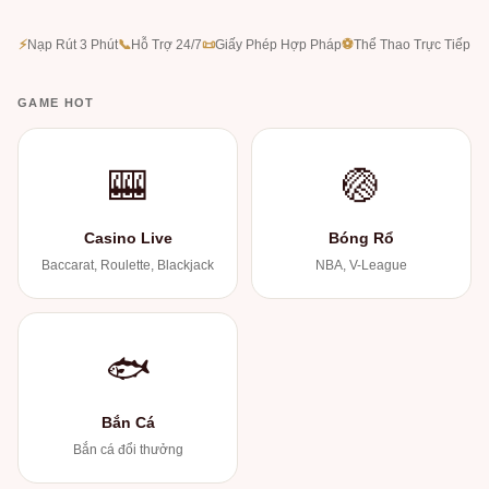
⚡
Nạp Rút 3 Phút
📞
Hỗ Trợ 24/7
📜
Giấy Phép Hợp Pháp
⚽
Thể Thao Trực Tiếp
GAME HOT
🎰
🏐
Casino Live
Bóng Rổ
Baccarat, Roulette, Blackjack
NBA, V-League
🐟
Bắn Cá
Bắn cá đổi thưởng