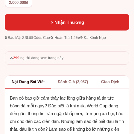
2.000.000₫
⚡ Nhận Thưởng
🔒 Bảo Mật SSL
🎰 Odds Cao
🔄 Hoàn Trả 1.5%
💳 Đa Kênh Nạp
🔥
299
người đang xem trang này
Nội Dung Bài Viết
Đánh Giá (2,037)
Giao Dịch
Bạn có bao giờ cảm thấy lạc lõng giữa hàng tá tin tức
bóng đá mỗi ngày? Đặc biệt là khi mùa World Cup đang
đến gần, thông tin tràn ngập khắp nơi, từ mạng xã hội, báo
chí cho đến các diễn đàn. Nhưng làm sao để biết đâu là tin
thật, đâu là tin đồn? Làm sao để không bỏ lỡ những diễn