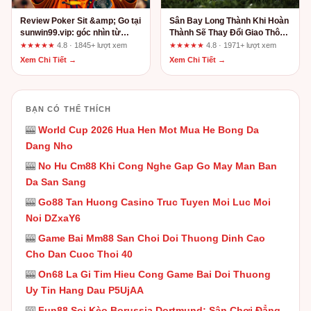
Review Poker Sit &amp; Go tại
Sân Bay Long Thành Khi Hoàn
sunwin99.vip: góc nhìn từ
Thành Sẽ Thay Đổi Giao Thông
người chơi lâu năm
Ra Sao?
★★★★★
4.8 · 1845+ lượt xem
★★★★★
4.8 · 1971+ lượt xem
Xem Chi Tiết →
Xem Chi Tiết →
BẠN CÓ THỂ THÍCH
🎰
World Cup 2026 Hua Hen Mot Mua He Bong Da
Dang Nho
🎰
No Hu Cm88 Khi Cong Nghe Gap Go May Man Ban
Da San Sang
🎰
Go88 Tan Huong Casino Truc Tuyen Moi Luc Moi
Noi DZxaY6
🎰
Game Bai Mm88 San Choi Doi Thuong Dinh Cao
Cho Dan Cuoc Thoi 40
🎰
On68 La Gi Tim Hieu Cong Game Bai Doi Thuong
Uy Tin Hang Dau P5UjAA
🎰
Fun88 Soi Kèo Borussia Dortmund: Sân Chơi Đẳng