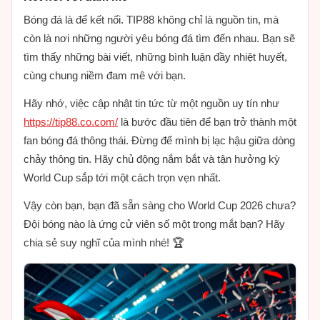
Bóng đá là để kết nối. TIP88 không chỉ là nguồn tin, mà
còn là nơi những người yêu bóng đá tìm đến nhau. Bạn sẽ
tìm thấy những bài viết, những bình luận đầy nhiệt huyết,
cùng chung niềm đam mê với bạn.
Hãy nhớ, việc cập nhật tin tức từ một nguồn uy tín như
https://tip88.co.com/
là bước đầu tiên để bạn trở thành một
fan bóng đá thông thái. Đừng để mình bị lạc hậu giữa dòng
chảy thông tin. Hãy chủ động nắm bắt và tận hưởng kỳ
World Cup sắp tới một cách trọn vẹn nhất.
Vậy còn bạn, bạn đã sẵn sàng cho World Cup 2026 chưa?
Đội bóng nào là ứng cử viên số một trong mắt bạn? Hãy
chia sẻ suy nghĩ của mình nhé! 🏆