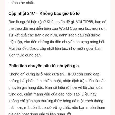
chính xác nhất.
Cập nhật 24/7 – Không bao giờ bỏ lỡ
Bạn là người bận rộn? Không vấn đề gì. Với TIP88, bạn có
thể theo dõi mọi diễn biến của World Cup mọi lúc, mọi nơi.
Từ kết quả các trận giao hữu, danh sách cầu thủ được
triệu tập, cho đến những tin đồn chuyển nhượng nóng hổi.
Mọi thứ đều được cập nhật liên tục, như một người bạn
luôn thức cùng bạn.
Phân tích chuyên sâu từ chuyên gia
Không chỉ dừng lại ở việc đưa tin, TIP88 còn cung cấp
những bài phân tích chiến thuật, nhận định trận đấu từ các
chuyên gia hàng đầu. Bạn sẽ hiểu rõ hơn về lối chơi của
từng đội, điểm mạnh yếu của các ngôi sao. Điều này
không chỉ giúp bạn thưởng thức bóng đá một cách thông
thái hơn, mà còn là cơ sở vững chắc nếu bạn muốn tham
gia các hoạt động giải trí liên quan. 😉