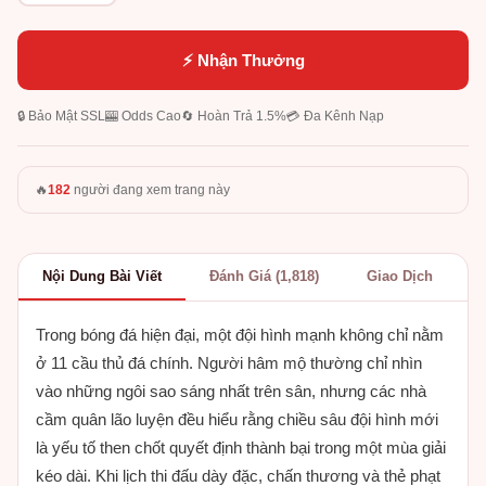
⚡ Nhận Thưởng
🔒 Bảo Mật SSL
🎰 Odds Cao
🔄 Hoàn Trả 1.5%
💳 Đa Kênh Nạp
🔥
182
người đang xem trang này
Nội Dung Bài Viết
Đánh Giá (1,818)
Giao Dịch
Trong bóng đá hiện đại, một đội hình mạnh không chỉ nằm
ở 11 cầu thủ đá chính. Người hâm mộ thường chỉ nhìn
vào những ngôi sao sáng nhất trên sân, nhưng các nhà
cầm quân lão luyện đều hiểu rằng chiều sâu đội hình mới
là yếu tố then chốt quyết định thành bại trong một mùa giải
kéo dài. Khi lịch thi đấu dày đặc, chấn thương và thẻ phạt