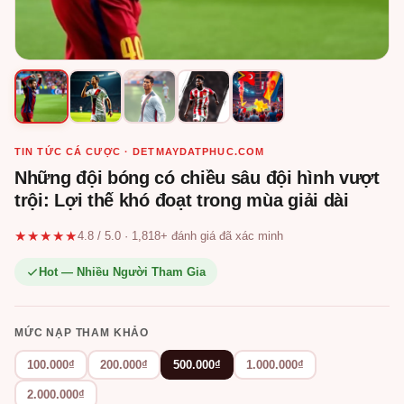
TIN TỨC CÁ CƯỢC · DETMAYDATPHUC.COM
Những đội bóng có chiều sâu đội hình vượt
trội: Lợi thế khó đoạt trong mùa giải dài
★★★★★
4.8 / 5.0 · 1,818+ đánh giá đã xác minh
Hot — Nhiều Người Tham Gia
MỨC NẠP THAM KHẢO
100.000₫
200.000₫
500.000₫
1.000.000₫
2.000.000₫