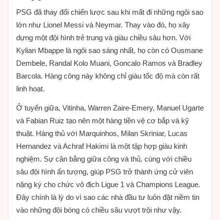
PSG đã thay đổi chiến lược sau khi mất đi những ngôi sao
lớn như Lionel Messi và Neymar. Thay vào đó, họ xây
dựng một đội hình trẻ trung và giàu chiều sâu hơn. Với
Kylian Mbappe là ngôi sao sáng nhất, họ còn có Ousmane
Dembele, Randal Kolo Muani, Goncalo Ramos và Bradley
Barcola. Hàng công này không chỉ giàu tốc độ mà còn rất
linh hoạt.
Ở tuyến giữa, Vitinha, Warren Zaire-Emery, Manuel Ugarte
và Fabian Ruiz tạo nên một hàng tiền vệ cơ bắp và kỹ
thuật. Hàng thủ với Marquinhos, Milan Skriniar, Lucas
Hernandez và Achraf Hakimi là một tập hợp giàu kinh
nghiệm. Sự cân bằng giữa công và thủ, cùng với chiều
sâu đội hình ấn tượng, giúp PSG trở thành ứng cử viên
nặng ký cho chức vô địch Ligue 1 và Champions League.
Đây chính là lý do vì sao các nhà đầu tư luôn đặt niềm tin
vào những đội bóng có chiều sâu vượt trội như vậy.