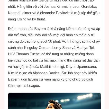
Jamal Musiala hay Serge Gnabry đều có thể chơi cao
nhất. Hàng tiền vệ với Joshua Kimmich, Leon Goretzka,
Konrad Laimer và Aleksandar Pavlovic là một tập thể giàu
năng lượng và kỹ thuật.
Điểm mạnh của Bayern là khả năng kiểm soát bóng và áp
đặt thế trận, điều này đòi hỏi một đội hình có thể duy trì
cường độ cao trong suốt 90 phút. Với những cầu thủ chạy
cánh như Kingsley Coman, Leroy Sane và Mathys Tel,
HLV Thomas Tuchel có thể tung ra những miếng đánh
biên đầy tốc độ bất cứ lúc nào. Hàng thủ cũng rất dày dặn
với sự góp mặt của Matthijs de Ligt, Dayot Upamecano,
Kim Min-jae và Alphonso Davies. Sự linh hoạt này khiến
Bayern luôn là ứng cử viên nặng ký cho chức vô địch
Champions League.