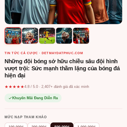
TIN TỨC CÁ CƯỢC · DETMAYDATPHUC.COM
Những đội bóng sở hữu chiều sâu đội hình
vượt trội: Sức mạnh thầm lặng của bóng đá
hiện đại
★★★★★
4.8 / 5.0 · 2,407+ đánh giá đã xác minh
Khuyến Mãi Đang Diễn Ra
MỨC NẠP THAM KHẢO