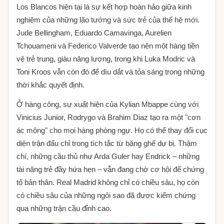
Los Blancos hiện tại là sự kết hợp hoàn hảo giữa kinh
nghiệm của những lão tướng và sức trẻ của thế hệ mới.
Jude Bellingham, Eduardo Camavinga, Aurelien
Tchouameni và Federico Valverde tạo nên một hàng tiền
vệ trẻ trung, giàu năng lượng, trong khi Luka Modric và
Toni Kroos vẫn còn đó để dìu dắt và tỏa sáng trong những
thời khắc quyết định.
Ở hàng công, sự xuất hiện của Kylian Mbappe cùng với
Vinicius Junior, Rodrygo và Brahim Diaz tạo ra một "cơn
ác mộng" cho mọi hàng phòng ngự. Họ có thể thay đổi cục
diện trận đấu chỉ trong tích tắc từ băng ghế dự bị. Thậm
chí, những cầu thủ như Arda Guler hay Endrick – những
tài năng trẻ đầy hứa hẹn – vẫn đang chờ cơ hội để chứng
tỏ bản thân. Real Madrid không chỉ có chiều sâu, họ còn
có chiều sâu của những ngôi sao đã được kiểm chứng
qua những trận cầu đỉnh cao.