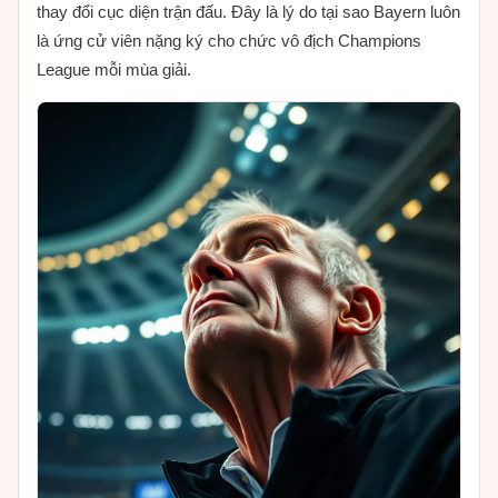
thay đổi cục diện trận đấu. Đây là lý do tại sao Bayern luôn
là ứng cử viên nặng ký cho chức vô địch Champions
League mỗi mùa giải.