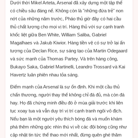
Dưới thời Mikel Arteta, Arsenal đã xây dựng một tập thể
có chiều sâu đáng nể. Không còn là "những đứa trẻ" non
nớt của những năm trước, Pháo thủ giờ đây có hai cầu
thủ chất lượng cho mọi vị trí. Hàng thủ với sự cạnh tranh
khốc liệt giữa Ben White, William Saliba, Gabriel
Magalhaes và Jakub Kiwior. Hàng tiền vệ có sự trở lại ấn
tượng của Declan Rice, sự sáng tạo của Martin Odegaard
và sức mạnh của Thomas Partey. Và trên hàng công,
Bukayo Saka, Gabriel Martinelli, Leandro Trossard và Kai
Havertz luân phiên nhau tỏa sáng.
Điểm mạnh của Arsenal là sự ổn định. Khi một cầu thủ
chấn thương, người thay thế không chỉ đá đủ, mà còn đá
hay. Họ đã chứng minh điều đó ở mùa giải trước khi liên
tục xoay tua và vẫn duy trì vị trí cạnh tranh ngôi vô địch.
Nếu bạn là một người yêu thích bóng đá và muốn khám
phá thêm những góc nhìn thú vị về các đội bóng cũng như
cập nhật tin tức thể thao mới nhất, đừng quên ghé thăm