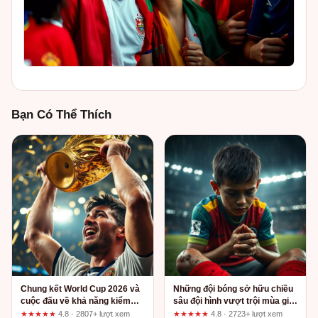
Bạn Có Thể Thích
Chung kết World Cup 2026 và
Những đội bóng sở hữu chiều
cuộc đấu về khả năng kiểm
sâu đội hình vượt trội mùa giải
soát nhịp trận tại j888.jp.net
năm nay
★★★★★
4.8 · 2807+ lượt xem
★★★★★
4.8 · 2723+ lượt xem