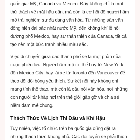
quốc gia: Mỹ, Canada và Mexico. Đây không chỉ là một
thử thách về mặt hậu cần, mà còn là cơ hội để người hâm
mộ trải nghiệm sự đa dạng văn hóa. Từ những sân vận
động hiện đại bậc nhất nước Mỹ, đến không khí lễ hội
đường phố Mexico, hay sự thân thiện của Canada, tất cả
tạo nên một bức tranh nhiều màu sắc.
Việc di chuyển giữa các thành phố sẽ là một phần của
cuộc phiêu lưu. Người hâm mộ có thể bay từ New York
đến Mexico City, hay lái xe từ Toronto đến Vancouver để
theo dõi đội bóng yêu thích. Sự kết nối này không chỉ
mang tính thể thao, mà còn là cầu nối văn hóa, nơi những
con người từ khắp nơi trên thế giới gặp gỡ và chia sẻ
niềm đam mê chung.
Thách Thức Về Lịch Thi Đấu và Khí Hậu
Tuy nhiên, việc tổ chức trên ba quốc gia cũng đặt ra
những thách thức không nhỏ. Các đội tuyển sẽ phải thích