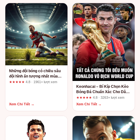
Những đội bóng có chiều sâu
đội hình ấn tượng nhất mùa
giải năm nay
★★★★★
4.8 · 1961+ lượt xem
Keonhacai – Bí Kíp Chọn Kèo
Bóng Đá Chuẩn Xác Cho Dân
Mê Cá Độ
★★★★★
4.8 · 3263+ lượt xem
Xem Chi Tiết →
Xem Chi Tiết →