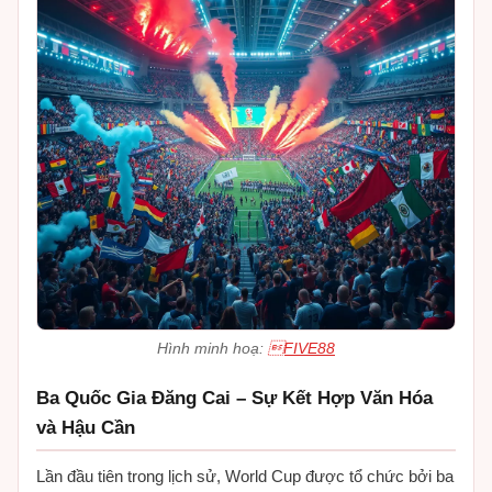
Hình minh hoạ:
FIVE88
Ba Quốc Gia Đăng Cai – Sự Kết Hợp Văn Hóa
và Hậu Cần
Lần đầu tiên trong lịch sử, World Cup được tổ chức bởi ba