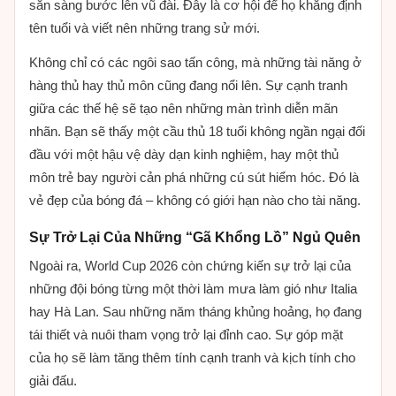
sẵn sàng bước lên vũ đài. Đây là cơ hội để họ khẳng định
tên tuổi và viết nên những trang sử mới.
Không chỉ có các ngôi sao tấn công, mà những tài năng ở
hàng thủ hay thủ môn cũng đang nổi lên. Sự cạnh tranh
giữa các thế hệ sẽ tạo nên những màn trình diễn mãn
nhãn. Bạn sẽ thấy một cầu thủ 18 tuổi không ngần ngại đối
đầu với một hậu vệ dày dạn kinh nghiệm, hay một thủ
môn trẻ bay người cản phá những cú sút hiểm hóc. Đó là
vẻ đẹp của bóng đá – không có giới hạn nào cho tài năng.
Sự Trở Lại Của Những “Gã Khổng Lồ” Ngủ Quên
Ngoài ra, World Cup 2026 còn chứng kiến sự trở lại của
những đội bóng từng một thời làm mưa làm gió như Italia
hay Hà Lan. Sau những năm tháng khủng hoảng, họ đang
tái thiết và nuôi tham vọng trở lại đỉnh cao. Sự góp mặt
của họ sẽ làm tăng thêm tính cạnh tranh và kịch tính cho
giải đấu.