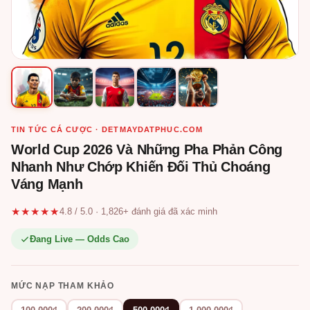
TIN TỨC CÁ CƯỢC · DETMAYDATPHUC.COM
World Cup 2026 Và Những Pha Phản Công
Nhanh Như Chớp Khiến Đối Thủ Choáng
Váng Mạnh
★★★★★
4.8 / 5.0 · 1,826+ đánh giá đã xác minh
Đang Live — Odds Cao
MỨC NẠP THAM KHẢO