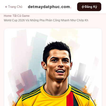
detmaydatphuc.com
.
Trang Chủ
Đăng Ký
Home
›
Tất Cả Game
›
World Cup 2026 Và Những Pha Phản Công Nhanh Như Chớp Kh