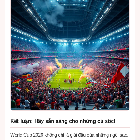
Kết luận: Hãy sẵn sàng cho những cú sốc!
World Cup 2026 không chỉ là giải đấu của những ngôi sao,