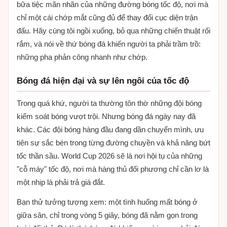
bữa tiệc mãn nhãn của những đường bóng tốc độ, nơi mà
chỉ một cái chớp mắt cũng đủ để thay đổi cục diện trận
đấu. Hãy cùng tôi ngồi xuống, bỏ qua những chiến thuật rối
rắm, và nói về thứ bóng đá khiến người ta phải trầm trồ:
những pha phản công nhanh như chớp.
Bóng đá hiện đại và sự lên ngôi của tốc độ
Trong quá khứ, người ta thường tôn thờ những đội bóng
kiểm soát bóng vượt trội. Nhưng bóng đá ngày nay đã
khác. Các đội bóng hàng đầu đang dần chuyển mình, ưu
tiên sự sắc bén trong từng đường chuyền và khả năng bứt
tốc thần sầu. World Cup 2026 sẽ là nơi hội tụ của những
"cỗ máy" tốc độ, nơi mà hàng thủ đối phương chỉ cần lơ là
một nhịp là phải trả giá đắt.
Bạn thử tưởng tượng xem: một tình huống mất bóng ở
giữa sân, chỉ trong vòng 5 giây, bóng đã nằm gọn trong