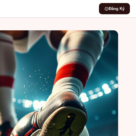
Đăng Ký