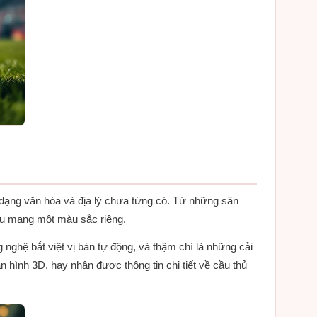
 dạng văn hóa và địa lý chưa từng có. Từ những sân
ều mang một màu sắc riêng.
nghệ bắt việt vị bán tự động, và thậm chí là những cải
 hình 3D, hay nhận được thông tin chi tiết về cầu thủ