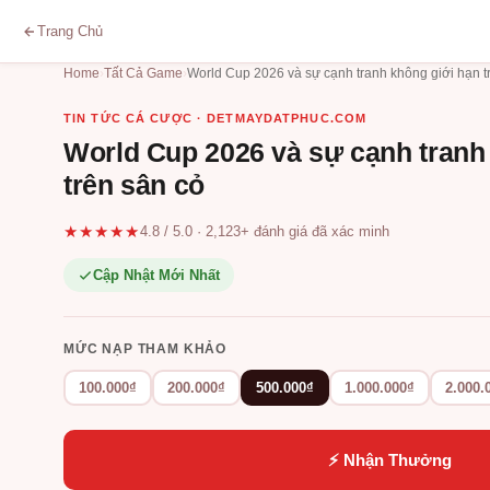
Trang Chủ
Home
›
Tất Cả Game
›
World Cup 2026 và sự cạnh tranh không giới hạn t
TIN TỨC CÁ CƯỢC · DETMAYDATPHUC.COM
World Cup 2026 và sự cạnh tranh
trên sân cỏ
★★★★★
4.8 / 5.0 · 2,123+ đánh giá đã xác minh
Cập Nhật Mới Nhất
MỨC NẠP THAM KHẢO
100.000₫
200.000₫
500.000₫
1.000.000₫
2.000.
⚡ Nhận Thưởng