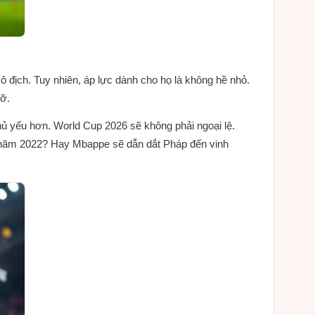
 địch. Tuy nhiên, áp lực dành cho họ là không hề nhỏ.
vỡ.
ủ yếu hơn. World Cup 2026 sẽ không phải ngoại lệ.
ích năm 2022? Hay Mbappe sẽ dẫn dắt Pháp đến vinh