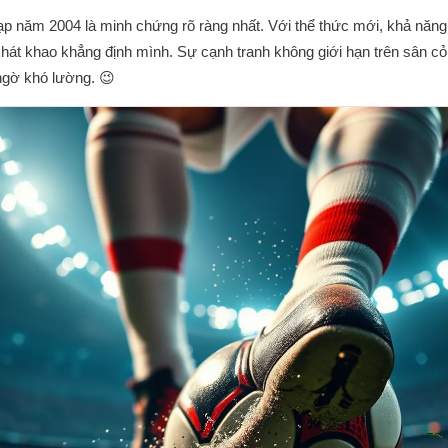
ăm 2004 là minh chứng rõ ràng nhất. Với thể thức mới, khả năng x
khát khao khẳng định mình. Sự cạnh tranh không giới hạn trên sân cỏ
ngờ khó lường. 😉