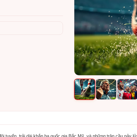
 tuyển, trải dài khắp ba quốc gia Bắc Mỹ, và những trận cầu nảy lửa 