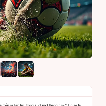
diễn ra liên tục trong suốt một tháng rưỡi? Đó sẽ là