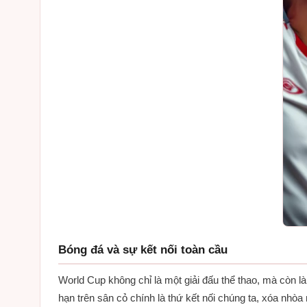
Bóng đá và sự kết nối toàn cầu
World Cup không chỉ là một giải đấu thể thao, mà còn 
hạn trên sân cỏ chính là thứ kết nối chúng ta, xóa nhò