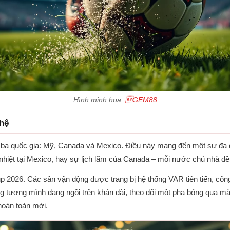
Hình minh hoạ:
GEM88
hệ
ởi ba quốc gia: Mỹ, Canada và Mexico. Điều này mang đến một sự đa
 nhiệt tại Mexico, hay sự lịch lãm của Canada – mỗi nước chủ nhà đ
p 2026. Các sân vận động được trang bị hệ thống VAR tiên tiến, công 
 tượng mình đang ngồi trên khán đài, theo dõi một pha bóng qua màn
 hoàn toàn mới.