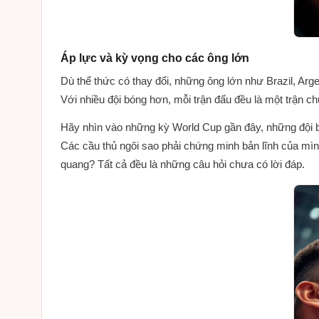
Áp lực và kỳ vọng cho các ông lớn
Dù thể thức có thay đổi, những ông lớn như Brazil, Ar
Với nhiều đội bóng hơn, mỗi trận đấu đều là một trận ch
Hãy nhìn vào những kỳ World Cup gần đây, những đội b
Các cầu thủ ngôi sao phải chứng minh bản lĩnh của mìn
quang? Tất cả đều là những câu hỏi chưa có lời đáp.