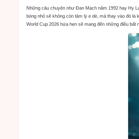
Những câu chuyện như Đan Mạch năm 1992 hay Hy Lạp n
bóng nhỏ sẽ không còn tâm lý e dè, mà thay vào đó là 
World Cup 2026 hứa hẹn sẽ mang đến những điều bất 