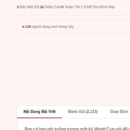
🔒 Bảo Mật SSL
🎰 Odds Cao
🔄 Hoàn Trả 1.5%
💳 Đa Kênh Nạp
🔥
128
người đang xem trang này
Nội Dung Bài Viết
Đánh Giá (2,123)
Giao Dịch
Bạn có bao giờ tưởng tượng một kỳ World Cup với 48 đội