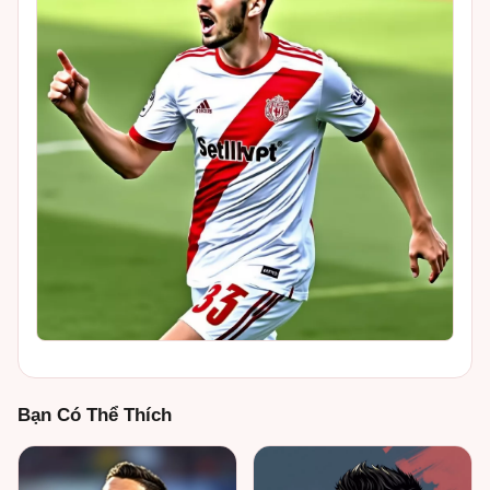
Bạn Có Thể Thích