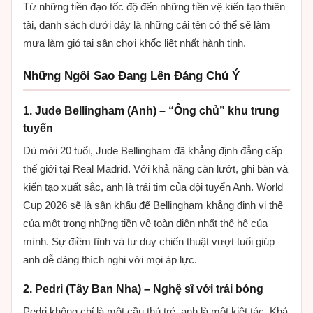
Từ những tiền đạo tốc độ đến những tiền vệ kiến tạo thiên
tài, danh sách dưới đây là những cái tên có thể sẽ làm
mưa làm gió tại sân chơi khốc liệt nhất hành tinh.
Những Ngôi Sao Đang Lên Đáng Chú Ý
1. Jude Bellingham (Anh) – “Ông chủ” khu trung
tuyến
Dù mới 20 tuổi, Jude Bellingham đã khẳng định đẳng cấp
thế giới tại Real Madrid. Với khả năng càn lướt, ghi bàn và
kiến tạo xuất sắc, anh là trái tim của đội tuyển Anh. World
Cup 2026 sẽ là sân khấu để Bellingham khẳng định vị thế
của một trong những tiền vệ toàn diện nhất thế hệ của
mình. Sự điềm tĩnh và tư duy chiến thuật vượt tuổi giúp
anh dễ dàng thích nghi với mọi áp lực.
2. Pedri (Tây Ban Nha) – Nghệ sĩ với trái bóng
Pedri không chỉ là một cầu thủ trẻ, anh là một kiệt tác. Khả