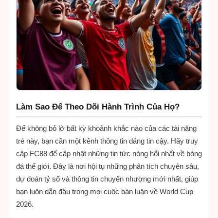
Làm Sao Để Theo Dõi Hành Trình Của Họ?
Để không bỏ lỡ bất kỳ khoảnh khắc nào của các tài năng
trẻ này, bạn cần một kênh thông tin đáng tin cậy. Hãy truy
cập FC88 để cập nhật những tin tức nóng hổi nhất về bóng
đá thế giới. Đây là nơi hội tụ những phân tích chuyên sâu,
dự đoán tỷ số và thông tin chuyển nhượng mới nhất, giúp
bạn luôn dẫn đầu trong mọi cuộc bàn luận về World Cup
2026.