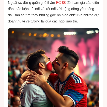
Ngoài ra, đừng quên ghé thăm
FC 88
để tham gia các diễn
đàn thảo luận sôi nổi và kết nối với cộng đồng yêu bóng
đá. Bạn sẽ tìm thấy những góc nhìn đa chiều và những dự
đoán thú vị về tương lai của các ngôi sao trẻ.