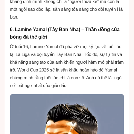
khẳng định mình không chỉ là “người thừa kế” mà còn là
một ngôi sao độc lập, sẵn sàng tỏa sáng cho đội tuyển Hà
Lan.
6. Lamine Yamal (Tây Ban Nha) – Thần đồng của
bóng đá thế giới
Ở tuổi 16, Lamine Yamal đã phá vỡ mọi kỷ lục về tuổi tác
tại La Liga và đội tuyển Tây Ban Nha. Tốc độ, sự tự tin và
khả năng sáng tạo của anh khiến người hâm mộ phải trầm
trồ. World Cup 2026 sẽ là sân khấu hoàn hảo để Yamal
chứng minh rằng tuổi tác chỉ là con số. Anh có thể là “ngòi
nổ” bất ngờ nhất của giải đấu.