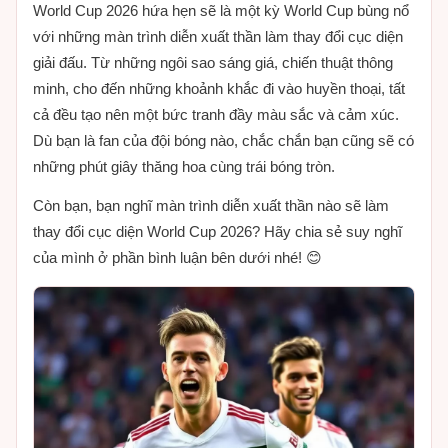
World Cup 2026 hứa hẹn sẽ là một kỳ World Cup bùng nổ
với những màn trình diễn xuất thần làm thay đổi cục diện
giải đấu. Từ những ngôi sao sáng giá, chiến thuật thông
minh, cho đến những khoảnh khắc đi vào huyền thoại, tất
cả đều tạo nên một bức tranh đầy màu sắc và cảm xúc.
Dù bạn là fan của đội bóng nào, chắc chắn bạn cũng sẽ có
những phút giây thăng hoa cùng trái bóng tròn.
Còn bạn, bạn nghĩ màn trình diễn xuất thần nào sẽ làm
thay đổi cục diện World Cup 2026? Hãy chia sẻ suy nghĩ
của mình ở phần bình luận bên dưới nhé! 😊