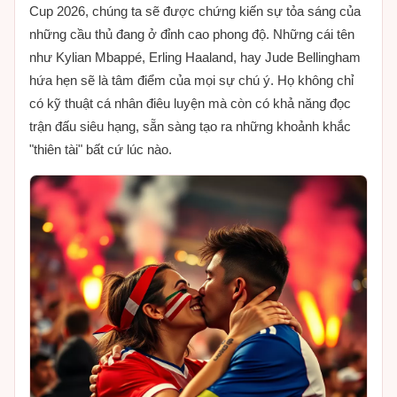
Cup 2026, chúng ta sẽ được chứng kiến sự tỏa sáng của
những cầu thủ đang ở đỉnh cao phong độ. Những cái tên
như Kylian Mbappé, Erling Haaland, hay Jude Bellingham
hứa hẹn sẽ là tâm điểm của mọi sự chú ý. Họ không chỉ
có kỹ thuật cá nhân điêu luyện mà còn có khả năng đọc
trận đấu siêu hạng, sẵn sàng tạo ra những khoảnh khắc
"thiên tài" bất cứ lúc nào.