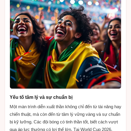
Yếu tố tâm lý và sự chuẩn bị
Một màn trình diễn xuất thần không chỉ đến từ tài năng hay
chiến thuật, mà còn đến từ tâm lý vững vàng và sự chuẩn
bị kỹ lưỡng. Các đội bóng có tinh thần tốt, biết cách vượt
qua áp lực thường có lợi thế lớn. Tại World Cup 2026,