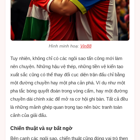
Hình minh hoạ:
Vin88
Tuy nhiên, không chỉ có các ngôi sao tấn công mới làm
nên chuyện. Những hậu vệ thép, những tiền vệ kiến tạo
xuất sắc cũng có thể thay đổi cục diện trận đấu chỉ bằng
một đường chuyền hay một pha cản phá. Ví dụ như một
pha tắc bóng quyết đoán trong vòng cấm, hay một đường
chuyền dài chính xác để mở ra cơ hội ghi bàn. Tất cả đều
là những mảnh ghép quan trọng tạo nên bức tranh toàn
cảnh của giải đấu.
Chiến thuật và sự bất ngờ
Bên cạnh các ngôi sao, chiến thuật cũng đóng vai trò then