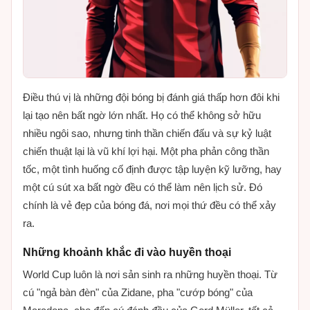
Điều thú vị là những đội bóng bị đánh giá thấp hơn đôi khi
lại tạo nên bất ngờ lớn nhất. Họ có thể không sở hữu
nhiều ngôi sao, nhưng tinh thần chiến đấu và sự kỷ luật
chiến thuật lại là vũ khí lợi hại. Một pha phản công thần
tốc, một tình huống cố định được tập luyện kỹ lưỡng, hay
một cú sút xa bất ngờ đều có thể làm nên lịch sử. Đó
chính là vẻ đẹp của bóng đá, nơi mọi thứ đều có thể xảy
ra.
Những khoảnh khắc đi vào huyền thoại
World Cup luôn là nơi sản sinh ra những huyền thoại. Từ
cú "ngả bàn đèn" của Zidane, pha "cướp bóng" của