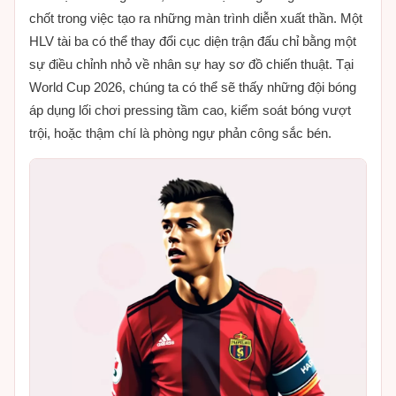
chốt trong việc tạo ra những màn trình diễn xuất thần. Một
HLV tài ba có thể thay đổi cục diện trận đấu chỉ bằng một
sự điều chỉnh nhỏ về nhân sự hay sơ đồ chiến thuật. Tại
World Cup 2026, chúng ta có thể sẽ thấy những đội bóng
áp dụng lối chơi pressing tầm cao, kiểm soát bóng vượt
trội, hoặc thậm chí là phòng ngự phản công sắc bén.