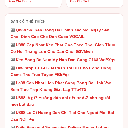
Xem Chi Tiết →
Xem Chi Tiết →
BẠN CÓ THỂ THÍCH
🎰
Qh88 Soi Keo Bong Da Chinh Xac Moi Ngay San
Choi Dinh Cao Cho Dan Cuoc VOCAIL
🎰
U888 Cap Nhat Keo Phat Goc Theo Thoi Gian Thuc
Co Hoi Thang Lon Cho Dan Choi G3VMwh
🎰
Keo Bong Da Nam My Hap Dan Cung C168 WePXqs
🎰
Okviptop La Gi Giai Phap Toi Uu Cho Cong Dong
Game Thu Truc Tuyen FBkFqx
🎰
Lc88 Cap Nhat Lich Phat Song Bong Da Link Vao
Xem Truc Tiep Khong Giat Lag TTb4T5
🎰
U888 là gì? Hướng dẫn chi tiết từ A-Z cho người
mới bắt đầu
🎰
U888 La Gi Huong Dan Chi Tiet Cho Nguoi Moi Bat
Dau NOIH4a
🎰
Daily Regional Summaries Deliver Faster Lottery