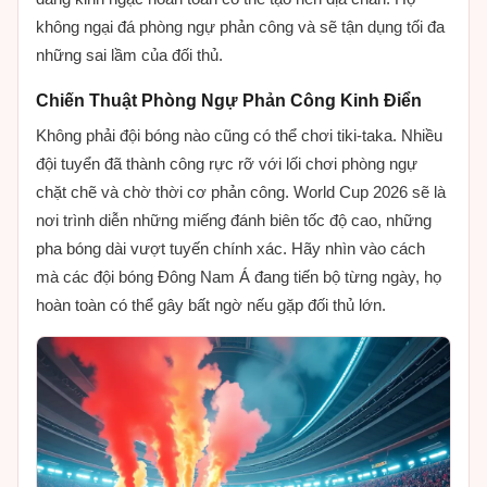
không ngại đá phòng ngự phản công và sẽ tận dụng tối đa
những sai lầm của đối thủ.
Chiến Thuật Phòng Ngự Phản Công Kinh Điển
Không phải đội bóng nào cũng có thể chơi tiki-taka. Nhiều
đội tuyển đã thành công rực rỡ với lối chơi phòng ngự
chặt chẽ và chờ thời cơ phản công. World Cup 2026 sẽ là
nơi trình diễn những miếng đánh biên tốc độ cao, những
pha bóng dài vượt tuyến chính xác. Hãy nhìn vào cách
mà các đội bóng Đông Nam Á đang tiến bộ từng ngày, họ
hoàn toàn có thể gây bất ngờ nếu gặp đối thủ lớn.