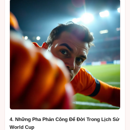
4. Những Pha Phản Công Để Đời Trong Lịch Sử
World Cup