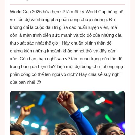
World Cup 2026 hứa hẹn sẽ là một kỳ World Cup bùng nổ
với tốc độ và những pha phản công chớp nhoáng. Đó
không chỉ là cuộc đấu trí giữa các huấn luyện viên, mà
còn là màn trình diễn sức mạnh và tốc độ của những cầu
thủ xuất sắc nhất thế giới. Hãy chuẩn bị tinh thần để
chứng kiến những khoảnh khắc nghẹt thở và đầy cảm
xúc. Còn bạn, bạn nghĩ sao về tầm quan trọng của tốc độ
trong bóng đá hiện đại? Liệu một đội bóng chơi phòng ngự
phản công có thể lên ngôi vô địch? Hãy chia sẻ suy nghĩ
của bạn nhé! 😊