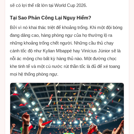
sẽ có lợi thế rất lớn tại World Cup 2026.
Tại Sao Phản Công Lại Nguy Hiểm?
Bởi vì nó khai thác triệt để khoảng trống. Khi một đội bóng
đang dâng cao, hàng phòng ngự của họ thường lộ ra
những khoảng trống chết người. Những cầu thủ chạy
cánh tốc độ như Kylian Mbappé hay Vinícius Júnior sẽ là
nỗi ác mộng cho bất kỳ hàng thủ nào. Một đường chọc
khe tinh tế và một cú nước rút thần tốc là đủ để xé toang
mọi hệ thống phòng ngự.