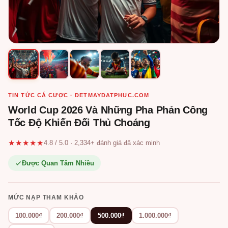
TIN TỨC CÁ CƯỢC · DETMAYDATPHUC.COM
World Cup 2026 Và Những Pha Phản Công
Tốc Độ Khiến Đối Thủ Choáng
★★★★★
4.8 / 5.0 · 2,334+ đánh giá đã xác minh
Được Quan Tâm Nhiều
MỨC NẠP THAM KHẢO
100.000₫
200.000₫
500.000₫
1.000.000₫