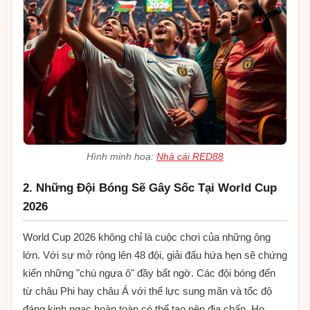
Hình minh hoạ:
Nhà cái RED88
2. Những Đội Bóng Sẽ Gây Sốc Tại World Cup
2026
World Cup 2026 không chỉ là cuộc chơi của những ông
lớn. Với sự mở rộng lên 48 đội, giải đấu hứa hẹn sẽ chứng
kiến những "chú ngựa ô" đầy bất ngờ. Các đội bóng đến
từ châu Phi hay châu Á với thể lực sung mãn và tốc độ
đáng kinh ngạc hoàn toàn có thể tạo nên địa chấn. Họ