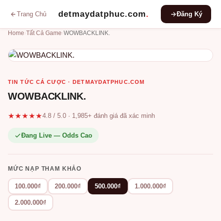
detmaydatphuc.com
.
Trang Chủ
Đăng Ký
Home
›
Tất Cả Game
›
WOWBACKLINK.
TIN TỨC CÁ CƯỢC · DETMAYDATPHUC.COM
WOWBACKLINK.
★★★★★
4.8 / 5.0 · 1,985+ đánh giá đã xác minh
Đang Live — Odds Cao
MỨC NẠP THAM KHẢO
100.000₫
200.000₫
500.000₫
1.000.000₫
2.000.000₫