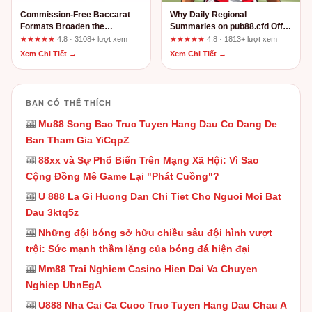
Commission-Free Baccarat
Why Daily Regional
Formats Broaden the
Summaries on pub88.cfd Offer
Selection on nbet.global: A
Faster Result Updates – And
★★★★★
4.8 · 3108+ lượt xem
★★★★★
4.8 · 1813+ lượt xem
Risk-Focused User Journey
Who Should (or Shouldn’t) Use
Xem Chi Tiết →
Xem Chi Tiết →
Review
Them
BẠN CÓ THỂ THÍCH
🎰
Mu88 Song Bac Truc Tuyen Hang Dau Co Dang De
Ban Tham Gia YiCqpZ
🎰
88xx và Sự Phổ Biến Trên Mạng Xã Hội: Vì Sao
Cộng Đồng Mê Game Lại "Phát Cuồng"?
🎰
U 888 La Gi Huong Dan Chi Tiet Cho Nguoi Moi Bat
Dau 3ktq5z
🎰
Những đội bóng sở hữu chiều sâu đội hình vượt
trội: Sức mạnh thầm lặng của bóng đá hiện đại
🎰
Mm88 Trai Nghiem Casino Hien Dai Va Chuyen
Nghiep UbnEgA
🎰
U888 Nha Cai Ca Cuoc Truc Tuyen Hang Dau Chau A