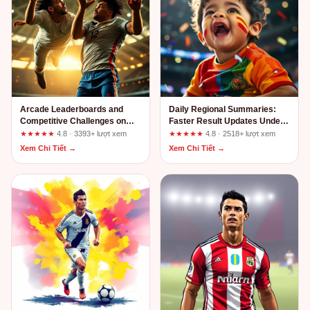
Arcade Leaderboards and
Daily Regional Summaries:
Competitive Challenges on
Faster Result Updates Under
pub88.skin: A UX Analysis of
the Microscope – Who Gains
★★★★★
4.8 · 3393+ lượt xem
★★★★★
4.8 · 2518+ lượt xem
Suitability
and Who Should Step Back
Xem Chi Tiết →
Xem Chi Tiết →