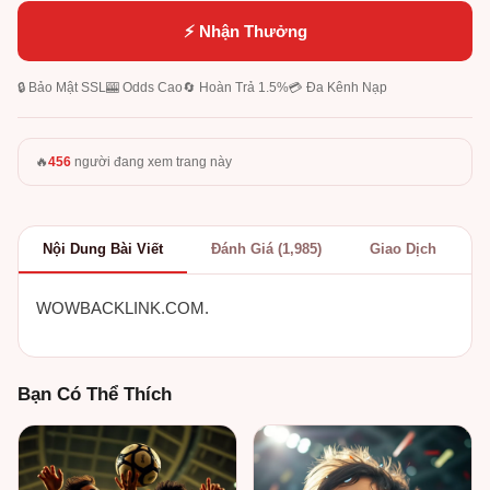
⚡ Nhận Thưởng
🔒 Bảo Mật SSL
🎰 Odds Cao
🔄 Hoàn Trả 1.5%
💳 Đa Kênh Nạp
🔥
456
người đang xem trang này
Nội Dung Bài Viết
Đánh Giá (1,985)
Giao Dịch
WOWBACKLINK.COM.
Bạn Có Thể Thích