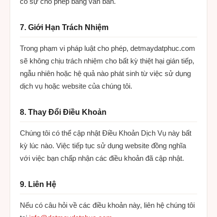
có sự cho phép bằng văn bản.
7. Giới Hạn Trách Nhiệm
Trong phạm vi pháp luật cho phép, detmaydatphuc.com
sẽ không chịu trách nhiệm cho bất kỳ thiệt hại gián tiếp,
ngẫu nhiên hoặc hệ quả nào phát sinh từ việc sử dụng
dịch vụ hoặc website của chúng tôi.
8. Thay Đổi Điều Khoản
Chúng tôi có thể cập nhật Điều Khoản Dịch Vụ này bất
kỳ lúc nào. Việc tiếp tục sử dụng website đồng nghĩa
với việc bạn chấp nhận các điều khoản đã cập nhật.
9. Liên Hệ
Nếu có câu hỏi về các điều khoản này, liên hệ chúng tôi